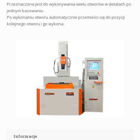
Przeznaczona jest do wykonywania wielu otworów w detalach po
jednym bazowaniu.
Po wykonaniu otworu automatycznie przemieści się do pozycji
kolejnego otworu i go wykona.
Informacje