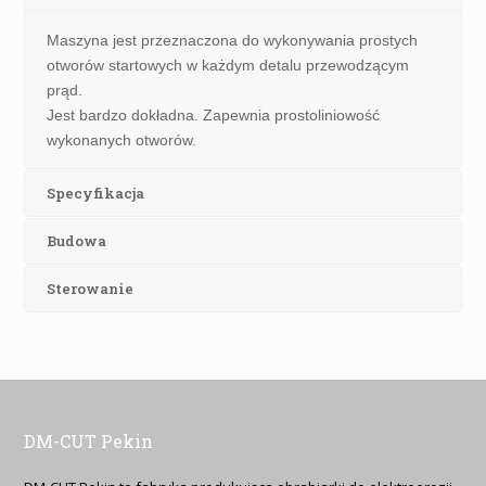
Maszyna jest przeznaczona do wykonywania prostych
otworów startowych w każdym detalu przewodzącym
prąd.
Jest bardzo dokładna. Zapewnia prostoliniowość
wykonanych otworów.
Specyfikacja
Budowa
Sterowanie
DM-CUT Pekin