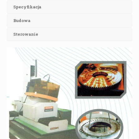
Specyfikacja
Budowa
Sterowanie