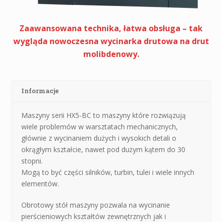
Zaawansowana technika, łatwa obsługa – tak
wygląda nowoczesna wycinarka drutowa na drut
molibdenowy.
Informacje
Maszyny serii HX5-BC to maszyny które rozwiązują
wiele problemów w warsztatach mechanicznych,
głównie z wycinaniem dużych i wysokich detali o
okrągłym kształcie, nawet pod dużym kątem do 30
stopni.
Mogą to być części silników, turbin, tulei i wiele innych
elementów.
Obrotowy stół maszyny pozwala na wycinanie
pierścieniowych kształtów zewnętrznych jak i