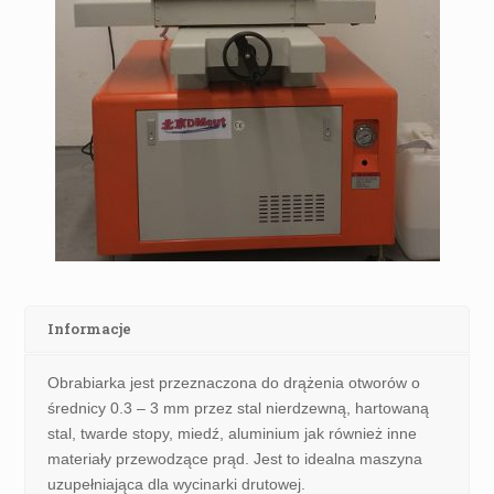
Informacje
Obrabiarka jest przeznaczona do drążenia otworów o
średnicy 0.3 – 3 mm przez stal nierdzewną, hartowaną
stal, twarde stopy, miedź, aluminium jak również inne
materiały przewodzące prąd. Jest to idealna maszyna
uzupełniająca dla wycinarki drutowej.